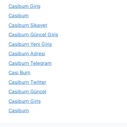
Casibum Giriş
Casibum
Casiburn Şikayet
Casiburn Güncel Giriş
Casiburn Yeni Giriş
Casiburn Adresi
Casiburn Telegram
Casi Burn
Casiburn Twitter
Casiburn Güncel
Casiburn Giriş
Casiburn