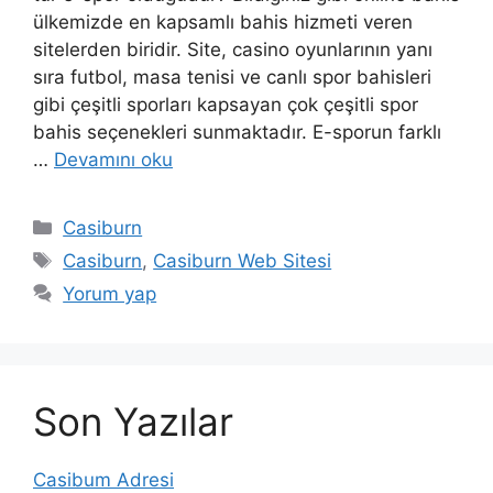
ülkemizde en kapsamlı bahis hizmeti veren
sitelerden biridir. Site, casino oyunlarının yanı
sıra futbol, masa tenisi ve canlı spor bahisleri
gibi çeşitli sporları kapsayan çok çeşitli spor
bahis seçenekleri sunmaktadır. E-sporun farklı
…
Devamını oku
Kategoriler
Casiburn
Etiketler
Casiburn
,
Casiburn Web Sitesi
Yorum yap
Son Yazılar
Casibum Adresi