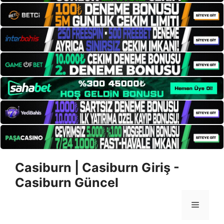
İçeriğe
Casiburn | Casiburn Giriş -
atla
Casiburn Güncel
Menü