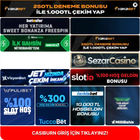
×
CASIBURN GİRİŞ İÇİN TIKLAYINIZ!