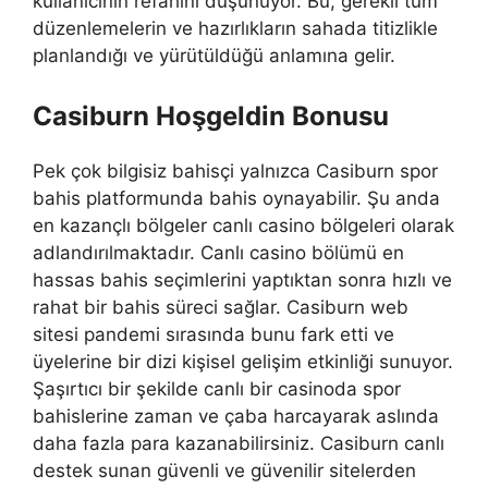
kullanıcının refahını düşünüyor. Bu, gerekli tüm
düzenlemelerin ve hazırlıkların sahada titizlikle
planlandığı ve yürütüldüğü anlamına gelir.
Casiburn Hoşgeldin Bonusu
Pek çok bilgisiz bahisçi yalnızca Casiburn spor
bahis platformunda bahis oynayabilir. Şu anda
en kazançlı bölgeler canlı casino bölgeleri olarak
adlandırılmaktadır. Canlı casino bölümü en
hassas bahis seçimlerini yaptıktan sonra hızlı ve
rahat bir bahis süreci sağlar. Casiburn web
sitesi pandemi sırasında bunu fark etti ve
üyelerine bir dizi kişisel gelişim etkinliği sunuyor.
Şaşırtıcı bir şekilde canlı bir casinoda spor
bahislerine zaman ve çaba harcayarak aslında
daha fazla para kazanabilirsiniz. Casiburn canlı
destek sunan güvenli ve güvenilir sitelerden