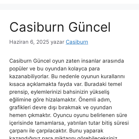
Casiburn Güncel
Haziran 6, 2025
yazar
Casiburn
Casiburn Güncel oyun zaten insanlar arasında
popüler ve bu oyundan kolayca para
kazanabiliyorlar. Bu nedenle oyunun kurallarını
kısaca açıklamakta fayda var. Buradaki temel
prensip, eylemlerinizi bahsinizin yükseliş
eğilimine göre hizalamaktır. Önemli adım,
grafikleri devre dışı bırakmak ve oyundan
hemen çıkmaktır. Oyuncu oyunu belirlenen süre
içerisinde tamamlarsa, yatırılan tutar bitiş süresi
çarpanı ile çarpılacaktır. Bunu yaparak
kazandığınız para miktarını görebileceksiniz.