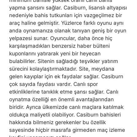
minimum bahisle yüksek oranlı canlı bahis
yapma şansını sağlar. Casiburn, lisanslı altyapısı
nedeniyle bahis tutkunları için vazgeçilmez bir
araç haline gelmiştir. Yüzlerce farklı oyunu aynı
anda oynamanıza olanak tanıyan geniş bir oyun
yelpazesi sunar. Oyuncular, daha önce hiç
karşılaşmadıkları benzersiz haber bülteni
kuponlarını yatırarak yeni bir heyecan
bulabilirler. Sitenin sağladığı teşvikler yatırım
sürecini kolaylaştırmaktadır. Site, meydana
gelen kayıplar için ek faydalar sağlar. Casiburn
çok sayıda faydası vardır. Canlı spor
etkinliklerine tanıklık etme şansı sağlar. Canlı
oynatma özelliği en önemli avantajlarından
biridir. Ayrıca ülkemizde canlı maçlara katılmak
oldukça maliyetli olabiliyor. Casiburn bahisleri
hakkında bilmeniz gerekenler bu özellik
sayesinde hiçbir masrafa girmeden maç izleme