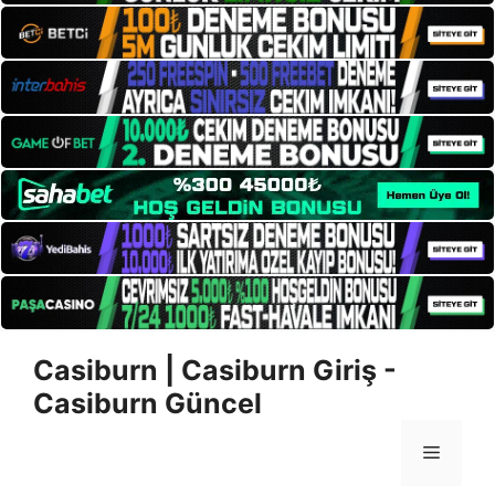
İçeriğe
Casiburn | Casiburn Giriş -
atla
Casiburn Güncel
Menü