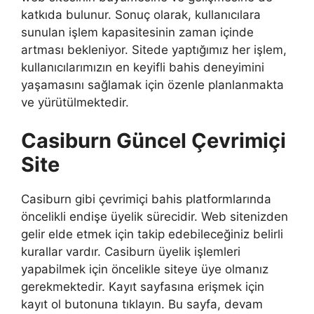
katkıda bulunur. Sonuç olarak, kullanıcılara
sunulan işlem kapasitesinin zaman içinde
artması bekleniyor. Sitede yaptığımız her işlem,
kullanıcılarımızın en keyifli bahis deneyimini
yaşamasını sağlamak için özenle planlanmakta
ve yürütülmektedir.
Casiburn
Güncel
Çevrimiçi
Site
Casiburn gibi çevrimiçi bahis platformlarında
öncelikli endişe üyelik sürecidir. Web sitenizden
gelir elde etmek için takip edebileceğiniz belirli
kurallar vardır. Casiburn üyelik işlemleri
yapabilmek için öncelikle siteye üye olmanız
gerekmektedir. Kayıt sayfasına erişmek için
kayıt ol butonuna tıklayın. Bu sayfa, devam