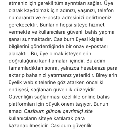
etmeniz için gerekli tüm ayrıntıları sağlar. Üye
olarak kaydolmak için adınızı, yaşınızı, telefon
numaranızı ve e-posta adresinizi belirtmeniz
gerekecektir. Bunların hepsi siteye hizmet
vermekte ve kullanıcılara güvenli bahis yapma
şansı sunmaktadır. Casiburn üyesi kişisel
bilgilerini gönderdiğinde bir onay e-postası
alacaktır. Bu, üye olmak isteyenlerin
doğruluğunu kanıtlamaları içindir. Bu adımı
tamamladıktan sonra, yalnızca hesabınıza para
aktarıp bahsinizi yatırmanız yeterlidir. Bireylerin
üyelik web sitelerine göz atarken öncelikli
endişesi, sağlanan güvenlik düzeyidir.
Güvenliğin sağlanması özellikle online bahis
platformları için büyük önem taşıyor. Bunun
amacı
Casiburn güncel çevrimiçi site
kullanıcıların siteye katılarak para
kazanabilmesidir. Casiburn güvenlik