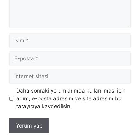
İsim
E-
posta
İnternet
sitesi
Daha sonraki yorumlarımda kullanılması için
adım, e-posta adresim ve site adresim bu
tarayıcıya kaydedilsin.