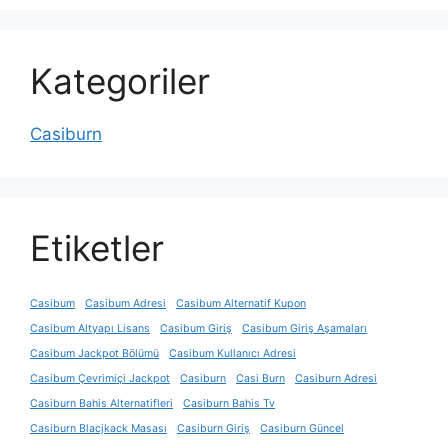
Kategoriler
Casiburn
Etiketler
Casibum
Casibum Adresi
Casibum Alternatif Kupon
Casibum Altyapı Lisans
Casibum Giriş
Casibum Giriş Aşamaları
Casibum Jackpot Bölümü
Casibum Kullanıcı Adresi
Casibum Çevrimiçi Jackpot
Casiburn
Casi Burn
Casiburn Adresi
Casiburn Bahis Alternatifleri
Casiburn Bahis Tv
Casiburn Blacjkack Masası
Casiburn Giriş
Casiburn Güncel