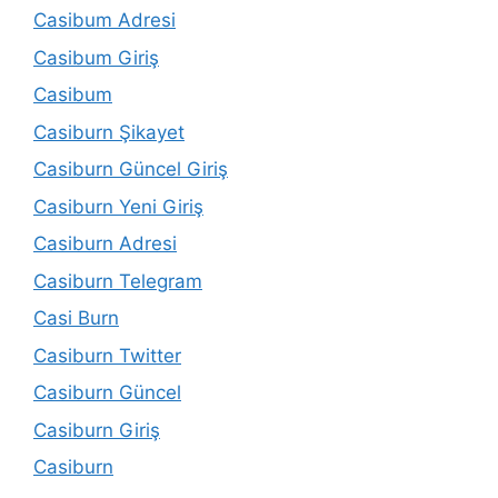
Casibum Adresi
Casibum Giriş
Casibum
Casiburn Şikayet
Casiburn Güncel Giriş
Casiburn Yeni Giriş
Casiburn Adresi
Casiburn Telegram
Casi Burn
Casiburn Twitter
Casiburn Güncel
Casiburn Giriş
Casiburn