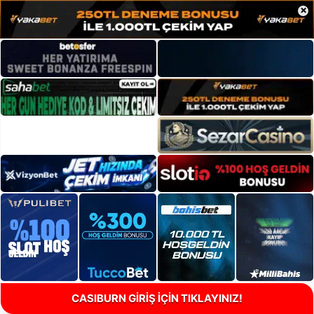
×
CASIBURN GİRİŞ İÇİN TIKLAYINIZ!