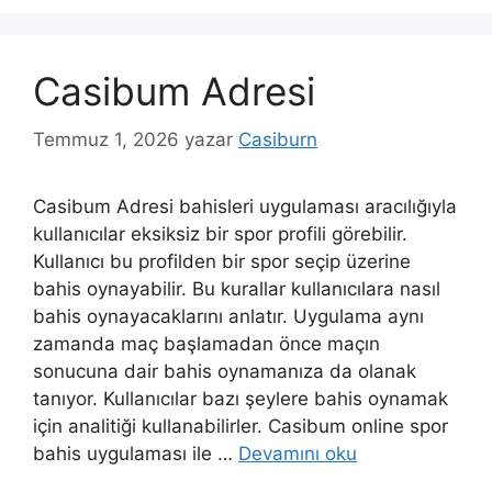
Casibum Adresi
Temmuz 1, 2026
yazar
Casiburn
Casibum Adresi bahisleri uygulaması aracılığıyla
kullanıcılar eksiksiz bir spor profili görebilir.
Kullanıcı bu profilden bir spor seçip üzerine
bahis oynayabilir. Bu kurallar kullanıcılara nasıl
bahis oynayacaklarını anlatır. Uygulama aynı
zamanda maç başlamadan önce maçın
sonucuna dair bahis oynamanıza da olanak
tanıyor. Kullanıcılar bazı şeylere bahis oynamak
için analitiği kullanabilirler. Casibum online spor
bahis uygulaması ile …
Devamını oku