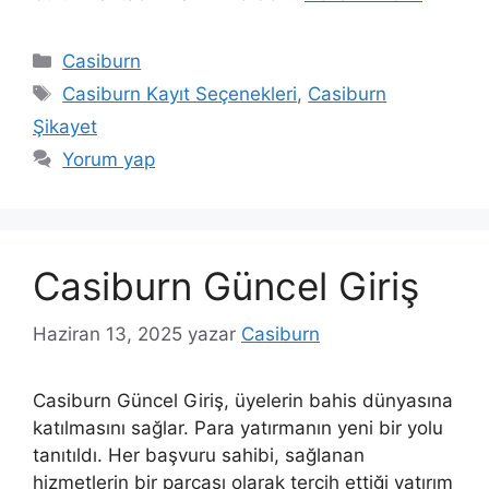
Kategoriler
Casiburn
Etiketler
Casiburn Kayıt Seçenekleri
,
Casiburn
Şikayet
Yorum yap
Casiburn Güncel Giriş
Haziran 13, 2025
yazar
Casiburn
Casiburn Güncel Giriş, üyelerin bahis dünyasına
katılmasını sağlar. Para yatırmanın yeni bir yolu
tanıtıldı. Her başvuru sahibi, sağlanan
hizmetlerin bir parçası olarak tercih ettiği yatırım