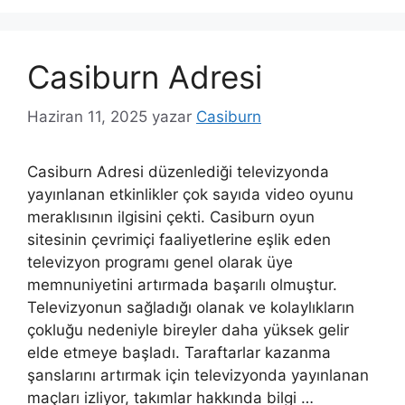
Casiburn Adresi
Haziran 11, 2025
yazar
Casiburn
Casiburn Adresi düzenlediği televizyonda
yayınlanan etkinlikler çok sayıda video oyunu
meraklısının ilgisini çekti. Casiburn oyun
sitesinin çevrimiçi faaliyetlerine eşlik eden
televizyon programı genel olarak üye
memnuniyetini artırmada başarılı olmuştur.
Televizyonun sağladığı olanak ve kolaylıkların
çokluğu nedeniyle bireyler daha yüksek gelir
elde etmeye başladı. Taraftarlar kazanma
şanslarını artırmak için televizyonda yayınlanan
maçları izliyor, takımlar hakkında bilgi …