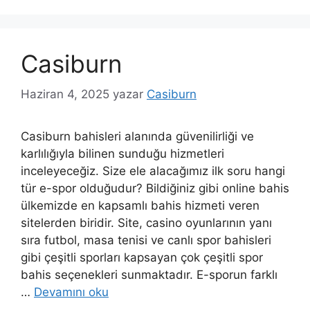
Casiburn
Haziran 4, 2025
yazar
Casiburn
Casiburn bahisleri alanında güvenilirliği ve
karlılığıyla bilinen sunduğu hizmetleri
inceleyeceğiz. Size ele alacağımız ilk soru hangi
tür e-spor olduğudur? Bildiğiniz gibi online bahis
ülkemizde en kapsamlı bahis hizmeti veren
sitelerden biridir. Site, casino oyunlarının yanı
sıra futbol, masa tenisi ve canlı spor bahisleri
gibi çeşitli sporları kapsayan çok çeşitli spor
bahis seçenekleri sunmaktadır. E-sporun farklı
…
Devamını oku