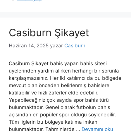
Casiburn Şikayet
Haziran 14, 2025
yazar
Casiburn
Casiburn Şikayet bahis yapan bahis sitesi
üyelerinden yardım alırken herhangi bir sorunla
karşılaşmazsınız. Her iki katılımcı da bu bölgede
mevcut olan önceden belirlenmiş bahislere
katılabilir ve hızlı zaferler elde edebilir.
Yapabileceğiniz çok sayıda spor bahis türü
bulunmaktadır. Genel olarak futbolun bahis
açısından en popüler spor olduğu söylenebilir.
Tüm liglerin bu bölgeye katılma imkanı
bulunmaktadır. Tahminlerde …
Devamını oku